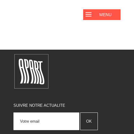
_GBN0803CO-
SUIVRE NOTRE ACTUALITE